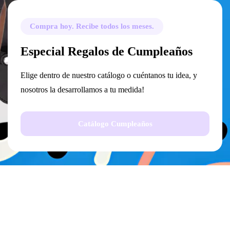
Compra hoy. Recibe todos los meses.
Especial Regalos de Cumpleaños
Elige dentro de nuestro catálogo o cuéntanos tu idea, y
nosotros la desarrollamos a tu medida!
Catálogo Cumpleaños