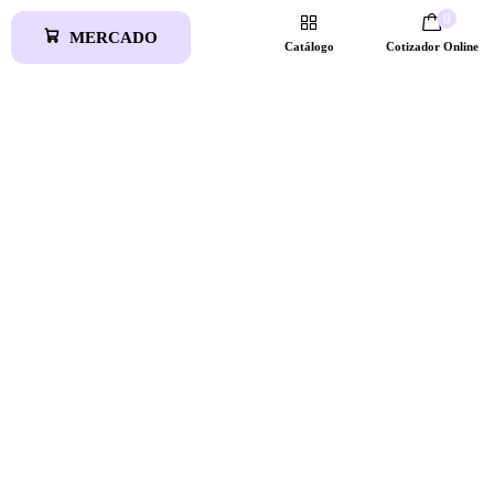
0
MERCADO
Catálogo
Cotizador Online