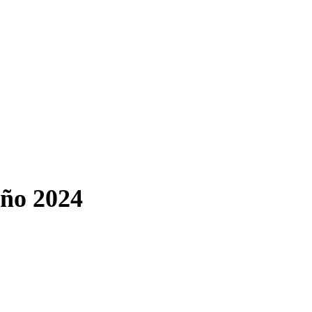
Año 2024