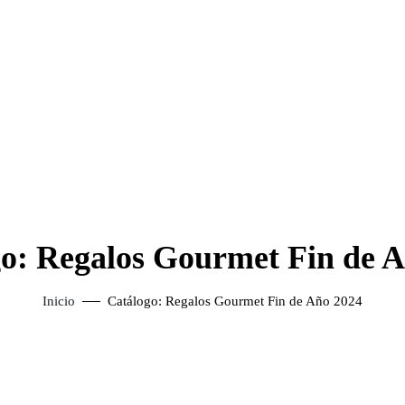
o: Regalos Gourmet Fin de 
Inicio
Catálogo: Regalos Gourmet Fin de Año 2024