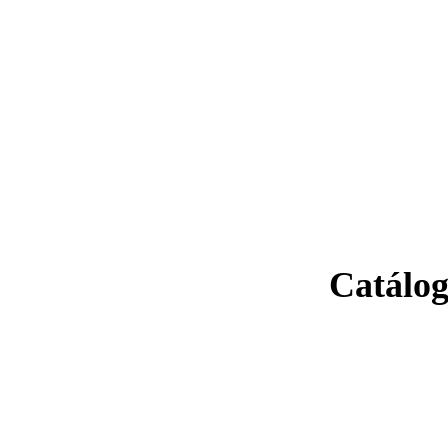
Catálog