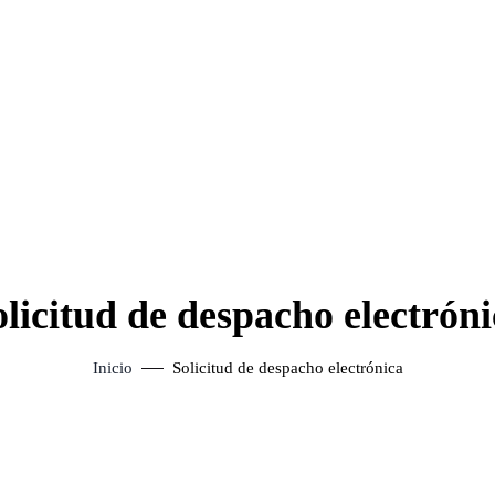
olicitud de despacho electróni
Inicio
Solicitud de despacho electrónica