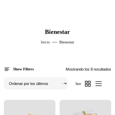
Bienestar
Inicio
Bienestar
Show Filters
Mostrando los 8 resultados
See