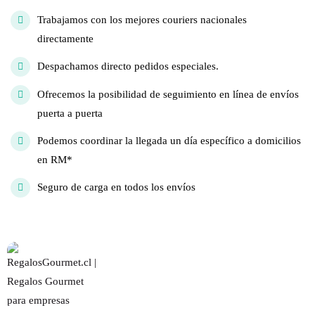
Trabajamos con los mejores couriers nacionales
directamente
Despachamos directo pedidos especiales.
Ofrecemos la posibilidad de seguimiento en línea de envíos
puerta a puerta
Podemos coordinar la llegada un día específico a domicilios
en RM*
Seguro de carga en todos los envíos