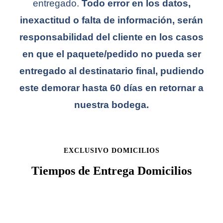
entregado.
Todo error en los datos,
inexactitud o falta de información, serán
responsabilidad del cliente en los casos
en que el paquete/pedido no pueda ser
entregado al destinatario final, pudiendo
este demorar hasta 60 días en retornar a
nuestra bodega.
EXCLUSIVO DOMICILIOS
Tiempos de Entrega Domicilios