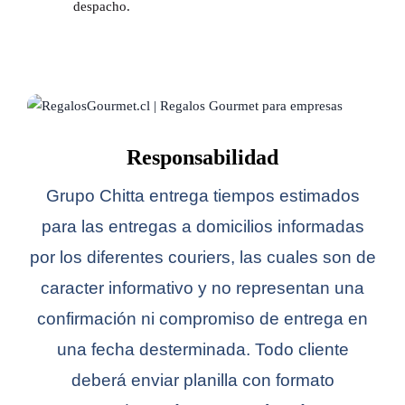
despacho.
Responsabilidad
Grupo Chitta entrega tiempos estimados
para las entregas a domicilios informadas
por los diferentes couriers, las cuales son de
caracter informativo y no representan una
confirmación ni compromiso de entrega en
una fecha desterminada. Todo cliente
deberá enviar planilla con formato