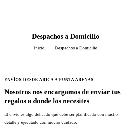
Despachos a Domicilio
Inicio
Despachos a Domicilio
ENVÍOS DESDE ARICA A PUNTA ARENAS
Nosotros nos encargamos de enviar tus
regalos a donde los necesites
El envío es algo delicado que debe ser planificado con mucho
detalle y ejecutado con mucho cuidado.