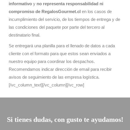
informativo
y
no representa responsabilidad ni
compromiso de RegalosGourmet.cl
en los casos de
incumplimiento del servicio, de los tiempos de entrega y de
las condiciones del paquete por parte del tercero al
destinatario final.
Se entregará una planilla para el llenado de datos a cada
cliente con el formato para que estos sean enviados a
nuestro equipo para coordinar los despachos.
Recomendamos indicar dirección de email para recibir
avisos de seguimiento de las empresa logística.
[/vc_column_text][/vc_column][/vc_row]
Si tienes dudas, con gusto te ayudamos!