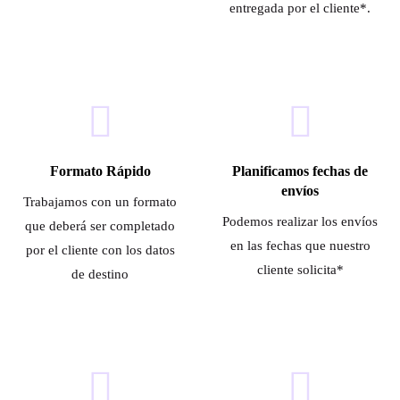
entregada por el cliente*.
Formato Rápido
Planificamos fechas de
envíos
Trabajamos con un formato
Podemos realizar los envíos
que deberá ser completado
en las fechas que nuestro
por el cliente con los datos
cliente solicita*
de destino