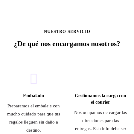
NUESTRO SERVICIO
¿De qué nos encargamos nosotros?
Embalado
Gestionamos la carga con
el courier
Preparamos el embalaje con
Nos ocupamos de cargar las
mucho cuidado para que tus
direcciones para las
regalos lleguen sin daño a
entregas. Esta info debe ser
destino.