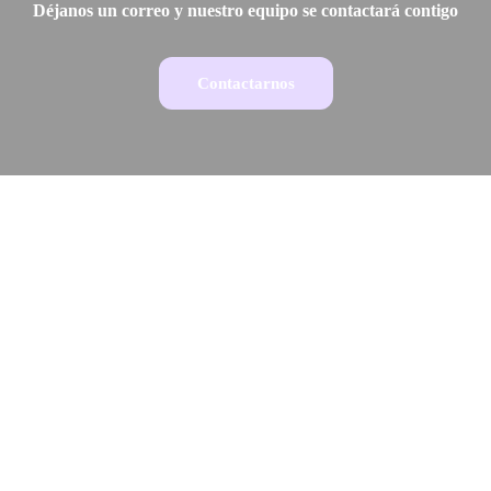
Déjanos un correo y nuestro equipo se contactará contigo
Contactarnos