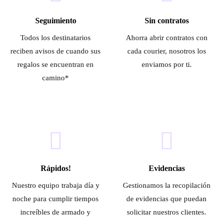
Seguimiento
Sin contratos
Todos los destinatarios
Ahorra abrir contratos con
reciben avisos de cuando sus
cada courier, nosotros los
regalos se encuentran en
enviamos por ti.
camino*
Rápidos!
Evidencias
Nuestro equipo trabaja día y
Gestionamos la recopilación
noche para cumplir tiempos
de evidencias que puedan
increíbles de armado y
solicitar nuestros clientes.