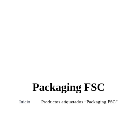
Packaging FSC
Inicio
Productos etiquetados “Packaging FSC”