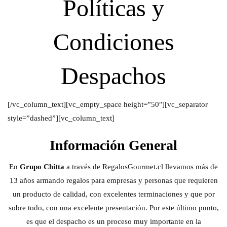
Políticas y
Condiciones
Despachos
[/vc_column_text][vc_empty_space height=”50″][vc_separator
style=”dashed”][vc_column_text]
Información General
En
Grupo Chitta
a través de RegalosGourmet.cl llevamos más de
13 años armando regalos para empresas y personas que requieren
un producto de calidad, con excelentes terminaciones y que por
sobre todo, con una excelente presentación. Por este último punto,
es que el despacho es un proceso muy importante en la