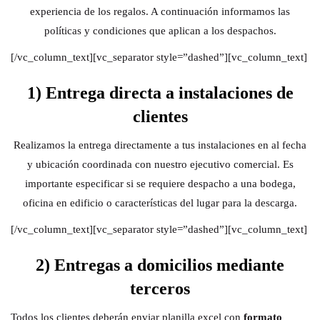
experiencia de los regalos. A continuación informamos las
políticas y condiciones que aplican a los despachos.
[/vc_column_text][vc_separator style=”dashed”][vc_column_text]
1) Entrega directa a instalaciones de
clientes
Realizamos la entrega directamente a tus instalaciones en al fecha
y ubicación coordinada con nuestro ejecutivo comercial. Es
importante especificar si se requiere despacho a una bodega,
oficina en edificio o características del lugar para la descarga.
[/vc_column_text][vc_separator style=”dashed”][vc_column_text]
2) Entregas a domicilios mediante
terceros
Todos los clientes deberán enviar planilla excel con
formato