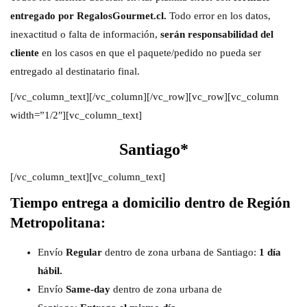
entregado por RegalosGourmet.cl.
Todo error en los datos,
inexactitud o falta de información,
serán responsabilidad del
cliente
en los casos en que el paquete/pedido no pueda ser
entregado al destinatario final.
[/vc_column_text][/vc_column][/vc_row][vc_row][vc_column
width=”1/2″][vc_column_text]
Santiago*
[/vc_column_text][vc_column_text]
Tiempo entrega a domicilio dentro de Región
Metropolitana:
Envío
Regular
dentro de zona urbana de Santiago:
1 día
hábil.
Envío
Same-day
dentro de zona urbana de