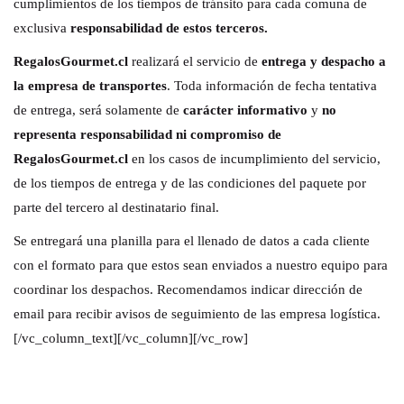
cumplimientos de los tiempos de tránsito para cada comuna de
exclusiva
responsabilidad de estos terceros.
RegalosGourmet.cl
realizará el servicio de
entrega y despacho a
la empresa de transportes
. Toda información de fecha tentativa
de entrega, será solamente de
carácter informativo
y
no
representa responsabilidad ni compromiso de
RegalosGourmet.cl
en los casos de incumplimiento del servicio,
de los tiempos de entrega y de las condiciones del paquete por
parte del tercero al destinatario final.
Se entregará una planilla para el llenado de datos a cada cliente
con el formato para que estos sean enviados a nuestro equipo para
coordinar los despachos. Recomendamos indicar dirección de
email para recibir avisos de seguimiento de las empresa logística.
[/vc_column_text][/vc_column][/vc_row]