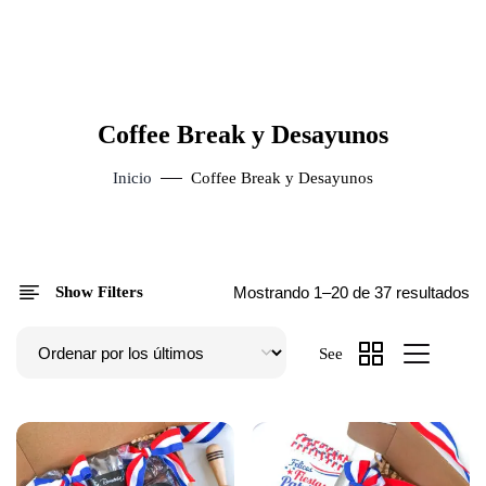
Coffee Break y Desayunos
Inicio
Coffee Break y Desayunos
Show Filters
Mostrando 1–20 de 37 resultados
See