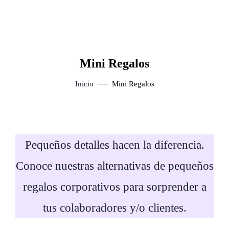
Mini Regalos
Inicio
Mini Regalos
Pequeños detalles hacen la diferencia.
Conoce nuestras alternativas de pequeños
regalos corporativos para sorprender a
tus colaboradores y/o clientes.