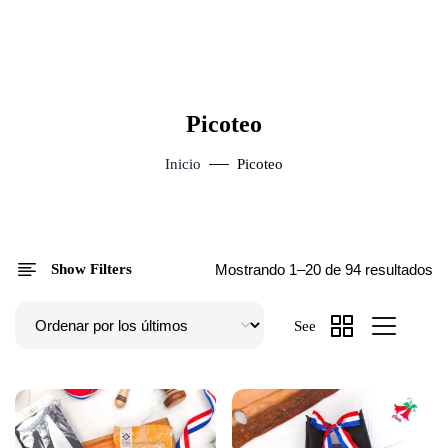
Picoteo
Inicio
Picoteo
Show Filters
Mostrando 1–20 de 94 resultados
See