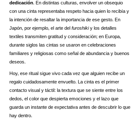
dedicación
. En distintas culturas, envolver un obsequio
con una cinta representaba respeto hacia quien lo recibía y
la intención de resaltar la importancia de ese gesto. En
Japón, por ejemplo, el arte del
furoshiki
y los detalles
textiles transmiten gratitud y consideración; en Europa,
durante siglos las cintas se usaron en celebraciones
familiares y religiosas como señal de abundancia y buenos
deseos.
Hoy, ese ritual sigue vivo cada vez que alguien recibe un
regalo cuidadosamente envuelto. La cinta es el primer
contacto visual y táctil: la textura que se siente entre los
dedos, el color que despierta emociones y el lazo que
guarda un instante de expectativa antes de descubrir lo que
hay dentro.