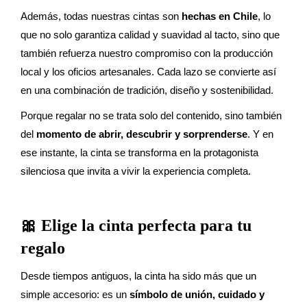
Además, todas nuestras cintas son
hechas en Chile
, lo
que no solo garantiza calidad y suavidad al tacto, sino que
también refuerza nuestro compromiso con la producción
local y los oficios artesanales. Cada lazo se convierte así
en una combinación de tradición, diseño y sostenibilidad.
Porque regalar no se trata solo del contenido, sino también
del
momento de abrir, descubrir y sorprenderse
. Y en
ese instante, la cinta se transforma en la protagonista
silenciosa que invita a vivir la experiencia completa.
🎀 Elige la cinta perfecta para tu
regalo
Desde tiempos antiguos, la cinta ha sido más que un
simple accesorio: es un
símbolo de unión, cuidado y