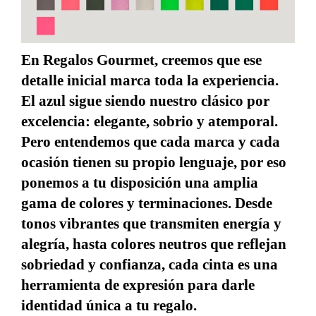
En
Regalos Gourmet
, creemos que ese
detalle inicial marca toda la experiencia.
El
azul
sigue siendo nuestro clásico por
excelencia: elegante, sobrio y atemporal.
Pero entendemos que cada marca y cada
ocasión tienen su propio lenguaje, por eso
ponemos a tu disposición una
amplia
gama de colores y terminaciones
. Desde
tonos vibrantes que transmiten energía y
alegría, hasta colores neutros que reflejan
sobriedad y confianza, cada cinta es una
herramienta de expresión para darle
identidad única a tu regalo.