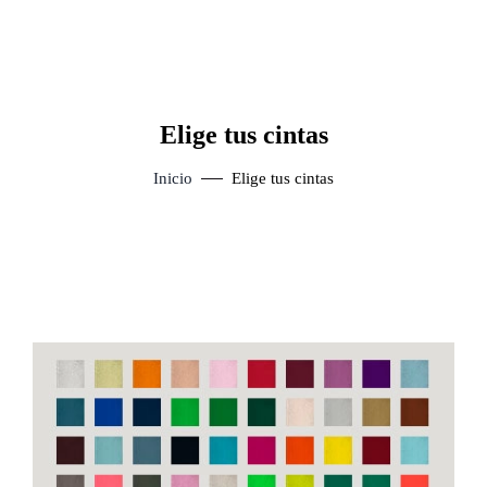
Elige tus cintas
Inicio
Elige tus cintas