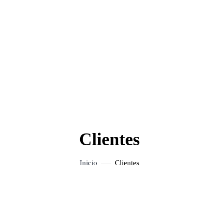
Clientes
Inicio
Clientes