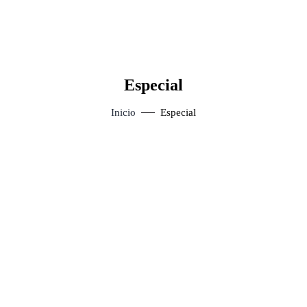
Especial
Inicio
Especial