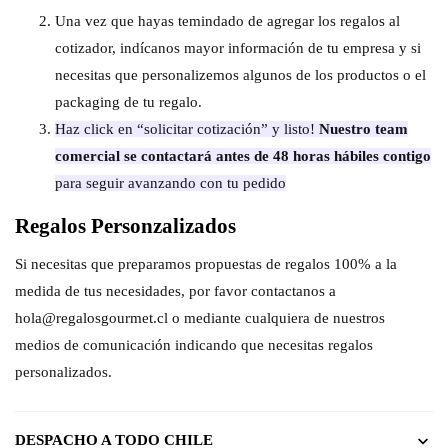
Una vez que hayas temindado de agregar los regalos al
cotizador, indícanos mayor información de tu empresa y si
necesitas que personalizemos algunos de los productos o el
packaging de tu regalo.
Haz click en “solicitar cotización” y listo!
Nuestro team
comercial se contactará antes de 48 horas hábiles contigo
para seguir avanzando con tu pedido
Regalos Personzalizados
Si necesitas que preparamos propuestas de regalos 100% a la
medida de tus necesidades, por favor contactanos a
hola@regalosgourmet.cl o mediante cualquiera de nuestros
medios de comunicación indicando que necesitas regalos
personalizados.
DESPACHO A TODO CHILE