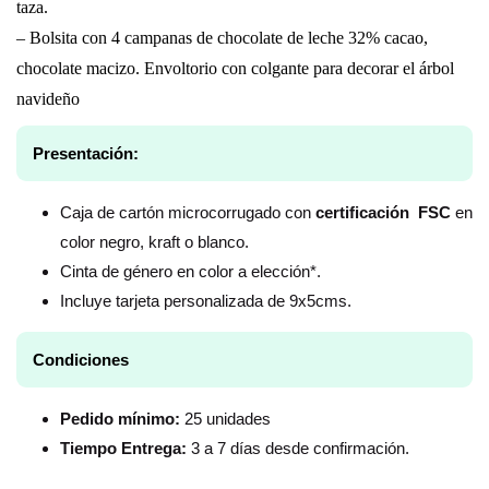
taza.
– Bolsita con 4 campanas de chocolate de leche 32% cacao,
chocolate macizo. Envoltorio con colgante para decorar el árbol
navideño
Presentación:
Caja de cartón microcorrugado con
certificación FSC
en
color negro, kraft o blanco.
Cinta de género en color a elección*.
Incluye tarjeta personalizada de 9x5cms.
Condiciones
Pedido mínimo:
25 unidades
Tiempo Entrega:
3 a 7 días desde confirmación.