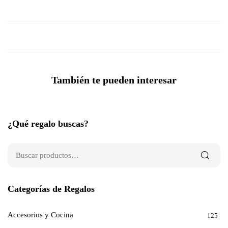
También te pueden interesar
¿Qué regalo buscas?
Categorías de Regalos
Accesorios y Cocina
125