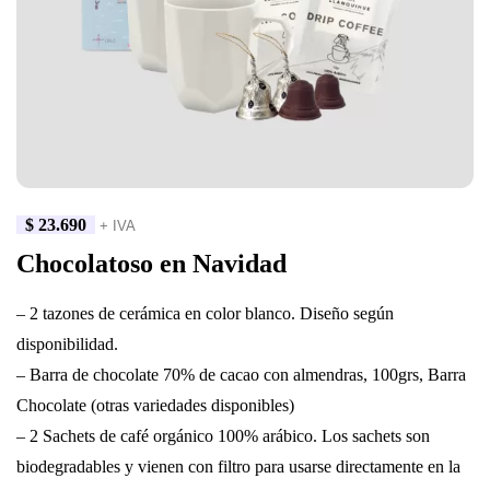
$
23.690
+ IVA
Chocolatoso en Navidad
– 2 tazones de cerámica en color blanco. Diseño según
disponibilidad.
– Barra de chocolate 70% de cacao con almendras, 100grs, Barra
Chocolate (otras variedades disponibles)
– 2 Sachets de café orgánico 100% arábico. Los sachets son
biodegradables y vienen con filtro para usarse directamente en la