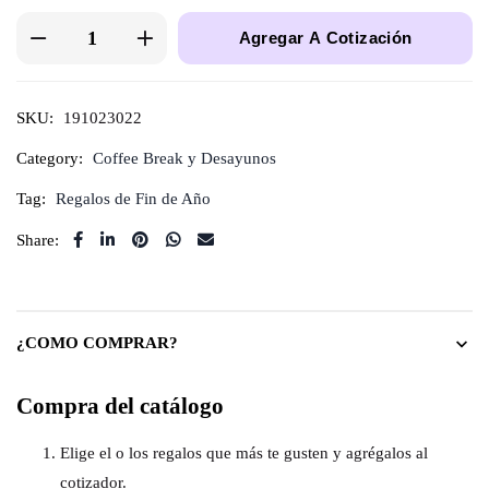
Agregar A Cotización
SKU:
191023022
Category:
Coffee Break y Desayunos
Tag:
Regalos de Fin de Año
Share:
¿COMO COMPRAR?
Compra del catálogo
Elige el o los regalos que más te gusten y agrégalos al
cotizador.