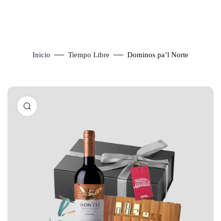
Inicio
Tiempo Libre
Dominos pa’l Norte
Click to enlarge