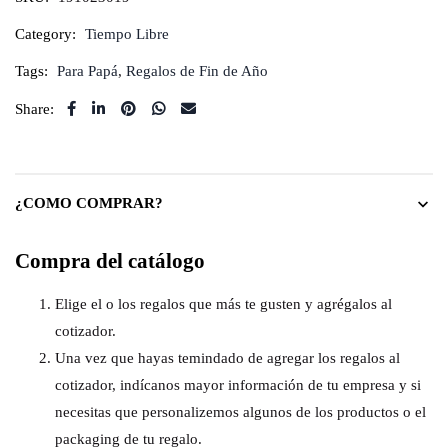
Category:
Tiempo Libre
Tags:
Para Papá
,
Regalos de Fin de Año
Share:
¿COMO COMPRAR?
Compra del catálogo
Elige el o los regalos que más te gusten y agrégalos al
cotizador.
Una vez que hayas temindado de agregar los regalos al
cotizador, indícanos mayor información de tu empresa y si
necesitas que personalizemos algunos de los productos o el
packaging de tu regalo.