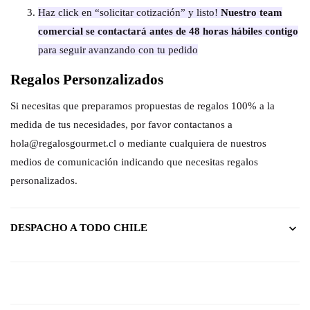
Haz click en “solicitar cotización” y listo!
Nuestro team
comercial se contactará antes de 48 horas hábiles contigo
para seguir avanzando con tu pedido
Regalos Personzalizados
Si necesitas que preparamos propuestas de regalos 100% a la
medida de tus necesidades, por favor contactanos a
hola@regalosgourmet.cl o mediante cualquiera de nuestros
medios de comunicación indicando que necesitas regalos
personalizados.
DESPACHO A TODO CHILE