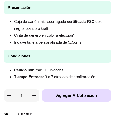
Presentación:
Caja de cartón microcorrugado
certificada FSC
color
negro, blanco o kraft.
Cinta de género en color a elección*.
Incluye tarjeta personalizada de 9x5cms.
Condiciones
Pedido mínimo:
50 unidades
Tiempo Entrega:
3 a 7 días desde confirmación.
Agregar A Cotización
SKU:
191023019