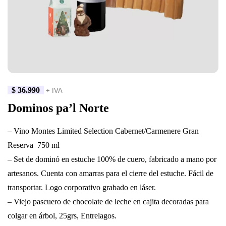
$
36.990
+ IVA
Dominos pa’l Norte
– Vino Montes Limited Selection Cabernet/Carmenere Gran
Reserva 750 ml
– Set de dominó en estuche 100% de cuero, fabricado a mano por
artesanos. Cuenta con amarras para el cierre del estuche. Fácil de
transportar. Logo corporativo grabado en láser.
– Viejo pascuero de chocolate de leche en cajita decoradas para
colgar en árbol, 25grs, Entrelagos.