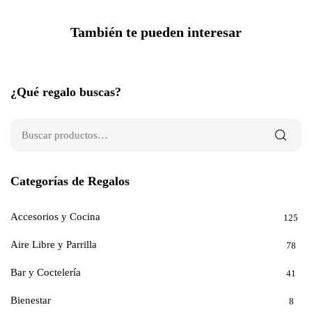
También te pueden interesar
¿Qué regalo buscas?
Categorías de Regalos
Accesorios y Cocina
125
Aire Libre y Parrilla
78
Bar y Coctelería
41
Bienestar
8