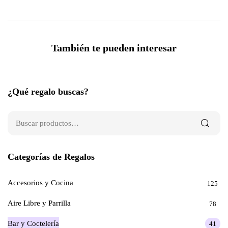
También te pueden interesar
¿Qué regalo buscas?
Categorías de Regalos
Accesorios y Cocina
125
Aire Libre y Parrilla
78
Bar y Coctelería
41