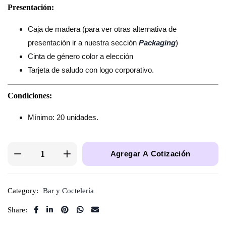
Presentación:
Caja de madera (para ver otras alternativa de
presentación ir a nuestra sección
Packaging
)
Cinta de género color a elección
Tarjeta de saludo con logo corporativo.
Condiciones:
Mínimo: 20 unidades.
Agregar A Cotización
Category:
Bar y Coctelería
Share: