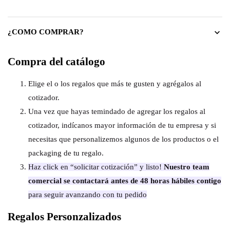
¿COMO COMPRAR?
Compra del catálogo
Elige el o los regalos que más te gusten y agrégalos al
cotizador.
Una vez que hayas temindado de agregar los regalos al
cotizador, indícanos mayor información de tu empresa y si
necesitas que personalizemos algunos de los productos o el
packaging de tu regalo.
Haz click en “solicitar cotización” y listo!
Nuestro team
comercial se contactará antes de 48 horas hábiles contigo
para seguir avanzando con tu pedido
Regalos Personzalizados