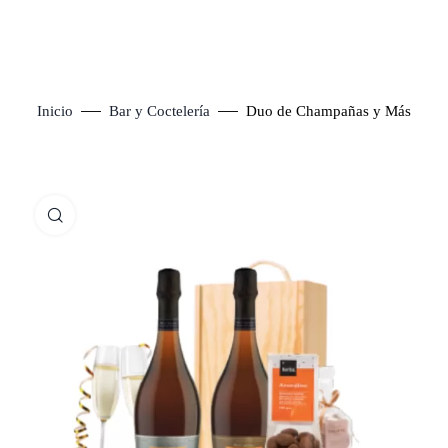
Inicio
Bar y Coctelería
Duo de Champañas y Más
Click to enlarge