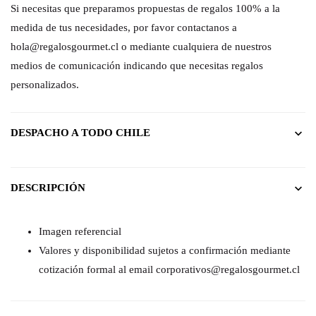
Si necesitas que preparamos propuestas de regalos 100% a la
medida de tus necesidades, por favor contactanos a
hola@regalosgourmet.cl o mediante cualquiera de nuestros
medios de comunicación indicando que necesitas regalos
personalizados.
DESPACHO A TODO CHILE
DESCRIPCIÓN
Imagen referencial
Valores y disponibilidad sujetos a confirmación mediante
cotización formal al email corporativos@regalosgourmet.cl