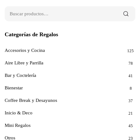
Categorías de Regalos
Accesorios y Cocina
125
Aire Libre y Parrilla
78
Bar y Coctelería
41
Bienestar
8
Coffee Break y Desayunos
37
Inicio & Deco
21
Mini Regalos
45
Otros
23