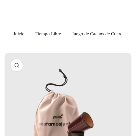
Inicio
Tiempo Libre
Juego de Cachos de Cuero
Click to enlarge