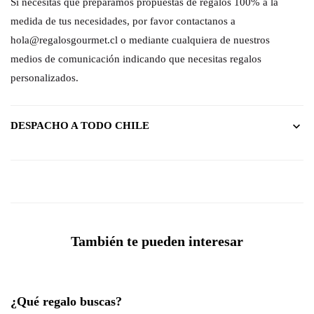
Si necesitas que preparamos propuestas de regalos 100% a la
medida de tus necesidades, por favor contactanos a
hola@regalosgourmet.cl o mediante cualquiera de nuestros
medios de comunicación indicando que necesitas regalos
personalizados.
DESPACHO A TODO CHILE
También te pueden interesar
¿Qué regalo buscas?