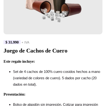
$
31.990
+ IVA
Juego de Cachos de Cuero
Este regalo incluye:
Set de 4 cachos de 100% cuero cosidos hechos a mano
(variedad de colores de cuero). 5 dados por cacho (20
dados en total).
Presentación:
Bolso de algodón sin impresión. Cotizar para impresión