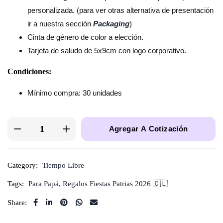
personalizada. (para ver otras alternativa de presentación
ir a nuestra sección
Packaging
)
Cinta de género de color a elección.
Tarjeta de saludo de 5x9cm con logo corporativo.
Condiciones:
Mínimo compra: 30 unidades
Agregar A Cotización
Category:
Tiempo Libre
Tags:
Para Papá
,
Regalos Fiestas Patrias 2026 🇨🇱
Share: