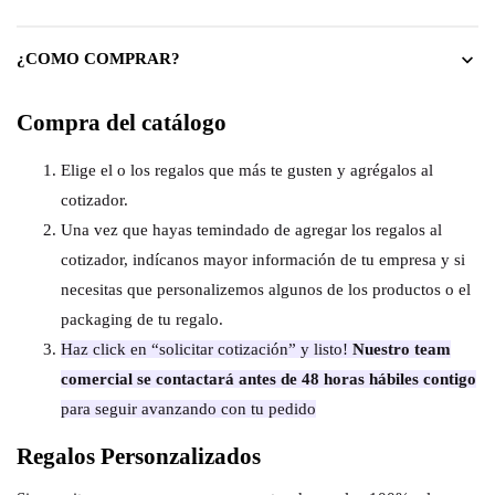
¿COMO COMPRAR?
Compra del catálogo
Elige el o los regalos que más te gusten y agrégalos al
cotizador.
Una vez que hayas temindado de agregar los regalos al
cotizador, indícanos mayor información de tu empresa y si
necesitas que personalizemos algunos de los productos o el
packaging de tu regalo.
Haz click en “solicitar cotización” y listo!
Nuestro team
comercial se contactará antes de 48 horas hábiles contigo
para seguir avanzando con tu pedido
Regalos Personzalizados