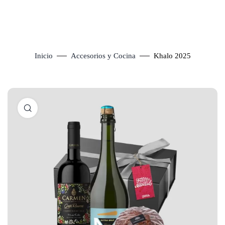
Inicio
Accesorios y Cocina
Khalo 2025
Click to enlarge