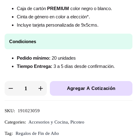
Caja de cartón
PREMIUM
color negro o blanco.
Cinta de género en color a elección*.
Incluye tarjeta personalizada de 9x5cms.
Condiciones
Pedido mínimo:
20 unidades
Tiempo Entrega:
3 a 5 días desde confirmación.
Agregar A Cotización
SKU:
191023059
Categories:
Accesorios y Cocina
,
Picoteo
Tag:
Regalos de Fin de Año