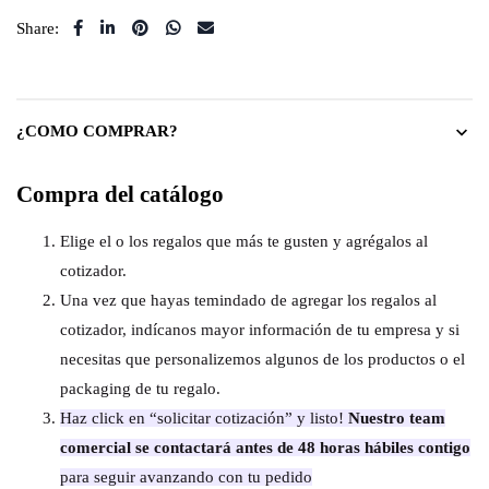
Share:
¿COMO COMPRAR?
Compra del catálogo
Elige el o los regalos que más te gusten y agrégalos al
cotizador.
Una vez que hayas temindado de agregar los regalos al
cotizador, indícanos mayor información de tu empresa y si
necesitas que personalizemos algunos de los productos o el
packaging de tu regalo.
Haz click en “solicitar cotización” y listo!
Nuestro team
comercial se contactará antes de 48 horas hábiles contigo
para seguir avanzando con tu pedido