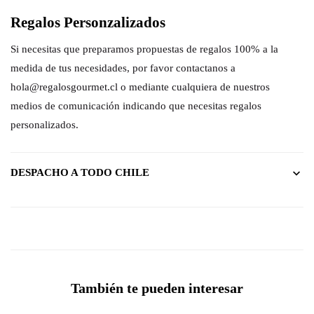
Regalos Personzalizados
Si necesitas que preparamos propuestas de regalos 100% a la
medida de tus necesidades, por favor contactanos a
hola@regalosgourmet.cl o mediante cualquiera de nuestros
medios de comunicación indicando que necesitas regalos
personalizados.
DESPACHO A TODO CHILE
También te pueden interesar