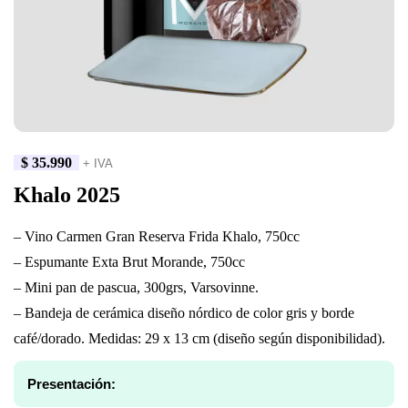
$
35.990
+ IVA
Khalo 2025
– Vino Carmen Gran Reserva Frida Khalo, 750cc
– Espumante Exta Brut Morande, 750cc
– Mini pan de pascua, 300grs, Varsovinne.
– Bandeja de cerámica diseño nórdico de color gris y borde
café/dorado. Medidas: 29 x 13 cm (diseño según disponibilidad).
Presentación: