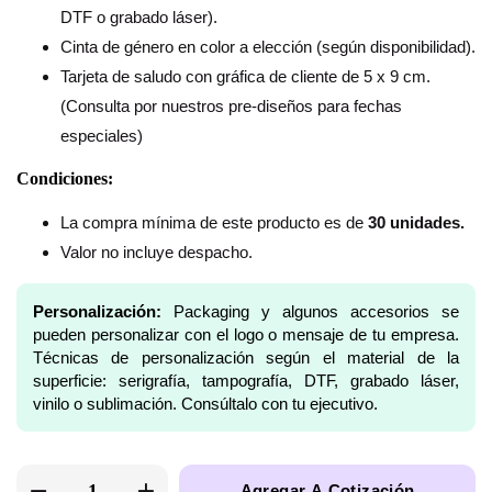
DTF o grabado láser).
Cinta de género en color a elección (según disponibilidad).
Tarjeta de saludo con gráfica de cliente de 5 x 9 cm.
(Consulta por nuestros pre-diseños para fechas
especiales)
Condiciones:
La compra mínima de este producto es de
30 unidades.
Valor no incluye despacho.
Personalización:
Packaging y algunos accesorios se
pueden personalizar con el logo o mensaje de tu empresa.
Técnicas de personalización según el material de la
superficie: serigrafía, tampografía, DTF, grabado láser,
vinilo o sublimación. Consúltalo con tu ejecutivo.
Agregar A Cotización