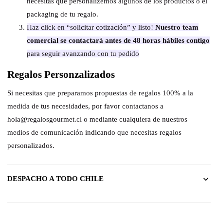
necesitas que personalizemos algunos de los productos o el
packaging de tu regalo.
Haz click en “solicitar cotización” y listo!
Nuestro team
comercial se contactará antes de 48 horas hábiles contigo
para seguir avanzando con tu pedido
Regalos Personzalizados
Si necesitas que preparamos propuestas de regalos 100% a la
medida de tus necesidades, por favor contactanos a
hola@regalosgourmet.cl o mediante cualquiera de nuestros
medios de comunicación indicando que necesitas regalos
personalizados.
DESPACHO A TODO CHILE