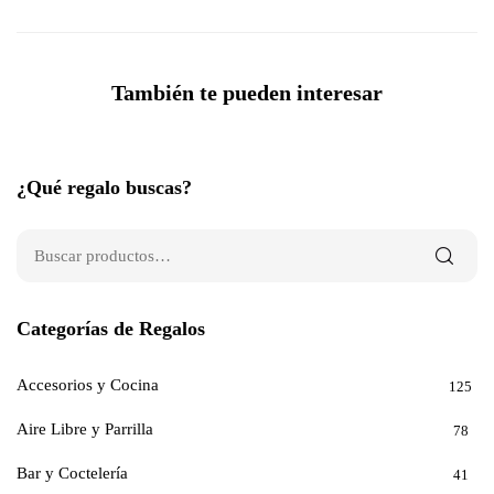
También te pueden interesar
¿Qué regalo buscas?
Categorías de Regalos
Accesorios y Cocina
125
Aire Libre y Parrilla
78
Bar y Coctelería
41