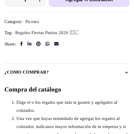
Category:
Picoteo
Tag:
Regalos Fiestas Patrias 2026 🇨🇱
Share:
¿COMO COMPRAR?
Compra del catálogo
Elige el o los regalos que más te gusten y agrégalos al
cotizador.
Una vez que hayas temindado de agregar los regalos al
cotizador, indícanos mayor información de tu empresa y si