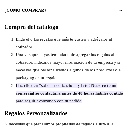
¿COMO COMPRAR?
Compra del catálogo
Elige el o los regalos que más te gusten y agrégalos al
cotizador.
Una vez que hayas temindado de agregar los regalos al
cotizador, indícanos mayor información de tu empresa y si
necesitas que personalizemos algunos de los productos o el
packaging de tu regalo.
Haz click en “solicitar cotización” y listo!
Nuestro team
comercial se contactará antes de 48 horas hábiles contigo
para seguir avanzando con tu pedido
Regalos Personzalizados
Si necesitas que preparamos propuestas de regalos 100% a la