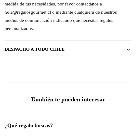
medida de tus necesidades, por favor contactanos a
hola@regalosgourmet.cl o mediante cualquiera de nuestros
medios de comunicación indicando que necesitas regalos
personalizados.
DESPACHO A TODO CHILE
También te pueden interesar
¿Qué regalo buscas?