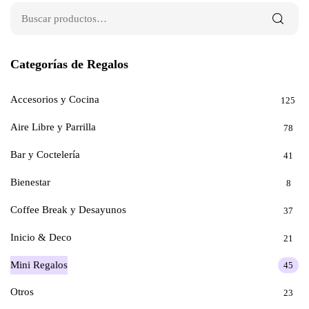
Categorías de Regalos
Accesorios y Cocina
125
Aire Libre y Parrilla
78
Bar y Coctelería
41
Bienestar
8
Coffee Break y Desayunos
37
Inicio & Deco
21
Mini Regalos
45
Otros
23