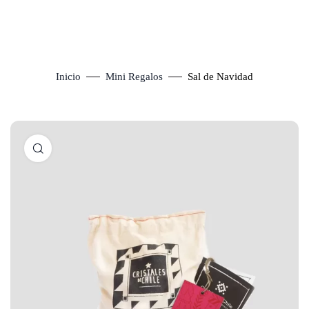
Inicio
Mini Regalos
Sal de Navidad
Click to enlarge