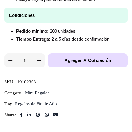
Condiciones
Pedido mínimo:
200 unidades
Tiempo Entrega:
2 a 5 días desde confirmación.
Agregar A Cotización
SKU:
19102303
Category:
Mini Regalos
Tag:
Regalos de Fin de Año
Share: