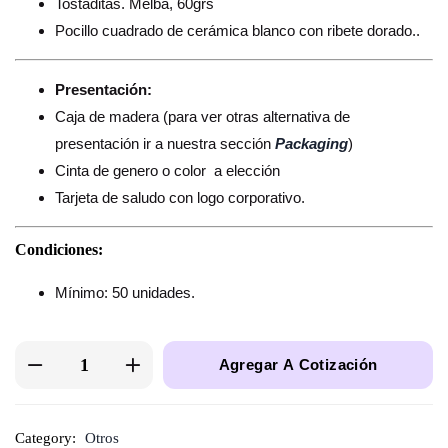
Tostaditas. Melba, 60grs
Pocillo cuadrado de cerámica blanco con ribete dorado..
Presentación:
Caja de madera (para ver otras alternativa de
presentación ir a nuestra sección
Packaging
)
Cinta de genero o color a elección
Tarjeta de saludo con logo corporativo.
Condiciones:
Mínimo: 50 unidades.
Agregar A Cotización
Category:
Otros