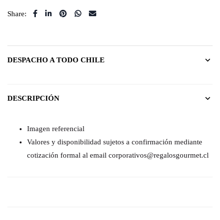
Share:
DESPACHO A TODO CHILE
DESCRIPCIÓN
Imagen referencial
Valores y disponibilidad sujetos a confirmación mediante
cotización formal al email corporativos@regalosgourmet.cl