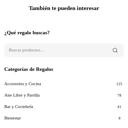
También te pueden interesar
¿Qué regalo buscas?
Categorías de Regalos
Accesorios y Cocina
125
Aire Libre y Parrilla
78
Bar y Coctelería
41
Bienestar
8