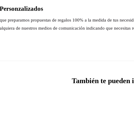
Personzalizados
s que preparamos propuestas de regalos 100% a la medida de tus necesi
alquiera de nuestros medios de comunicación indicando que necesitas r
También te pueden i