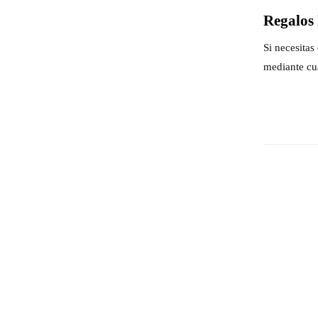
Regalos 
Si necesita
mediante cu