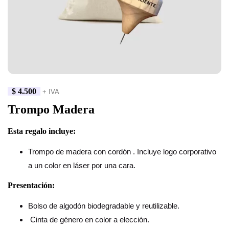
$
4.500
+ IVA
Trompo Madera
Esta regalo incluye:
Trompo de madera con cordón . Incluye logo corporativo
a un color en láser por una cara.
Presentación:
Bolso de algodón biodegradable y reutilizable.
Cinta de género en color a elección.