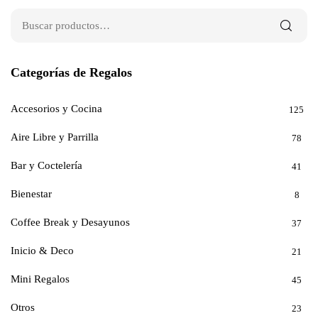
Categorías de Regalos
Accesorios y Cocina
125
Aire Libre y Parrilla
78
Bar y Coctelería
41
Bienestar
8
Coffee Break y Desayunos
37
Inicio & Deco
21
Mini Regalos
45
Otros
23