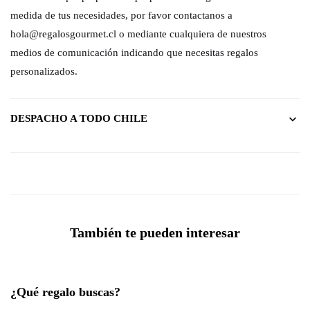
medida de tus necesidades, por favor contactanos a
hola@regalosgourmet.cl o mediante cualquiera de nuestros
medios de comunicación indicando que necesitas regalos
personalizados.
DESPACHO A TODO CHILE
También te pueden interesar
¿Qué regalo buscas?