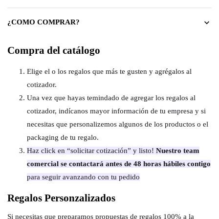
¿COMO COMPRAR?
Compra del catálogo
Elige el o los regalos que más te gusten y agrégalos al
cotizador.
Una vez que hayas temindado de agregar los regalos al
cotizador, indícanos mayor información de tu empresa y si
necesitas que personalizemos algunos de los productos o el
packaging de tu regalo.
Haz click en “solicitar cotización” y listo!
Nuestro team
comercial se contactará antes de 48 horas hábiles contigo
para seguir avanzando con tu pedido
Regalos Personzalizados
Si necesitas que preparamos propuestas de regalos 100% a la