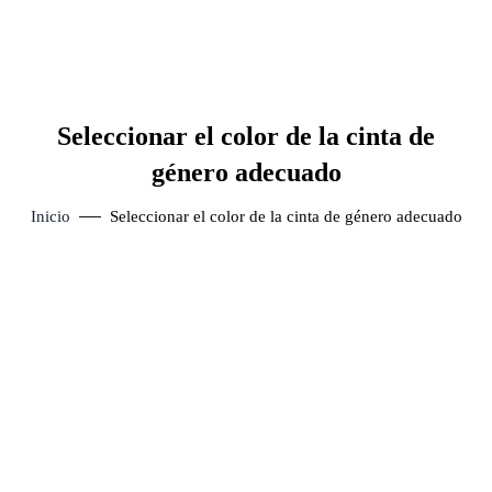
Seleccionar el color de la cinta de
género adecuado
Inicio
Seleccionar el color de la cinta de género adecuado