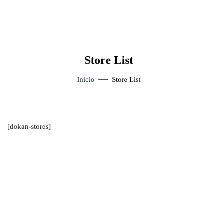
Store List
Inicio
Store List
[dokan-stores]