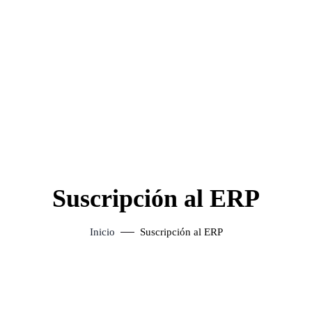
Suscripción al ERP
Inicio
Suscripción al ERP