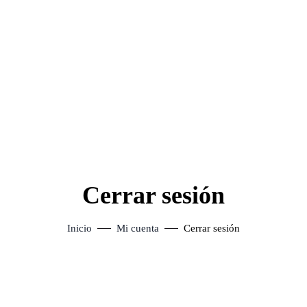
Cerrar sesión
Inicio
Mi cuenta
Cerrar sesión