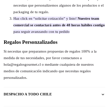
necesitas que personalizemos algunos de los productos o el
packaging de tu regalo.
Haz click en “solicitar cotización” y listo!
Nuestro team
comercial se contactará antes de 48 horas hábiles contigo
para seguir avanzando con tu pedido
Regalos Personzalizados
Si necesitas que preparamos propuestas de regalos 100% a la
medida de tus necesidades, por favor contactanos a
hola@regalosgourmet.cl o mediante cualquiera de nuestros
medios de comunicación indicando que necesitas regalos
personalizados.
DESPACHO A TODO CHILE