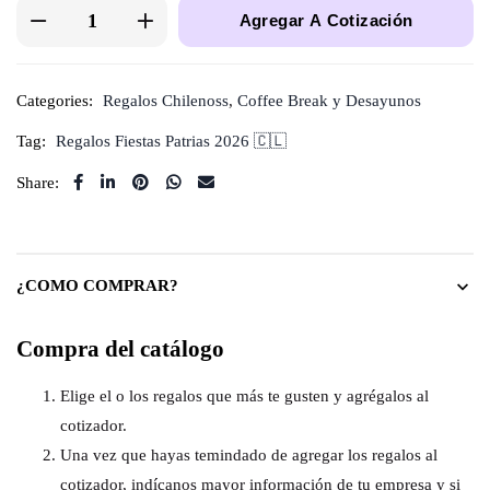
Agregar A Cotización
Categories:
Regalos Chilenoss
,
Coffee Break y Desayunos
Tag:
Regalos Fiestas Patrias 2026 🇨🇱
Share:
¿COMO COMPRAR?
Compra del catálogo
Elige el o los regalos que más te gusten y agrégalos al
cotizador.
Una vez que hayas temindado de agregar los regalos al
cotizador, indícanos mayor información de tu empresa y si