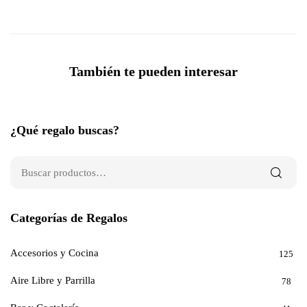
También te pueden interesar
¿Qué regalo buscas?
Categorías de Regalos
Accesorios y Cocina
125
Aire Libre y Parrilla
78