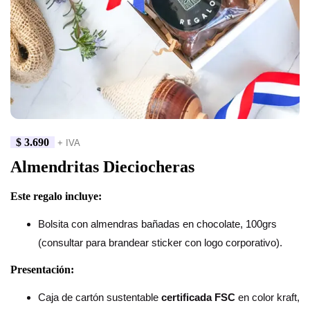
$
3.690
+ IVA
Almendritas Dieciocheras
Este regalo incluye:
Bolsita con almendras bañadas en chocolate, 100grs
(consultar para brandear sticker con logo corporativo).
Presentación:
Caja de cartón sustentable
certificada FSC
en color kraft,