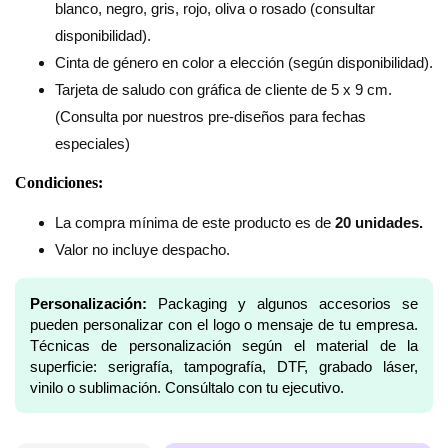
blanco, negro, gris, rojo, oliva o rosado (consultar
disponibilidad).
Cinta de género en color a elección (según disponibilidad).
Tarjeta de saludo con gráfica de cliente de 5 x 9 cm.
(Consulta por nuestros pre-diseños para fechas
especiales)
Condiciones:
La compra mínima de este producto es de
20 unidades.
Valor no incluye despacho.
Personalización:
Packaging y algunos accesorios se
pueden personalizar con el logo o mensaje de tu empresa.
Técnicas de personalización según el material de la
superficie: serigrafía, tampografía, DTF, grabado láser,
vinilo o sublimación. Consúltalo con tu ejecutivo.