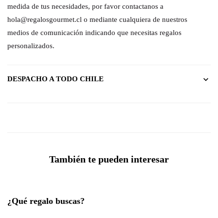
medida de tus necesidades, por favor contactanos a
hola@regalosgourmet.cl o mediante cualquiera de nuestros
medios de comunicación indicando que necesitas regalos
personalizados.
DESPACHO A TODO CHILE
También te pueden interesar
¿Qué regalo buscas?