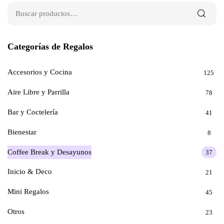
Categorías de Regalos
Accesorios y Cocina
125
Aire Libre y Parrilla
78
Bar y Coctelería
41
Bienestar
8
Coffee Break y Desayunos
37
Inicio & Deco
21
Mini Regalos
45
Otros
23