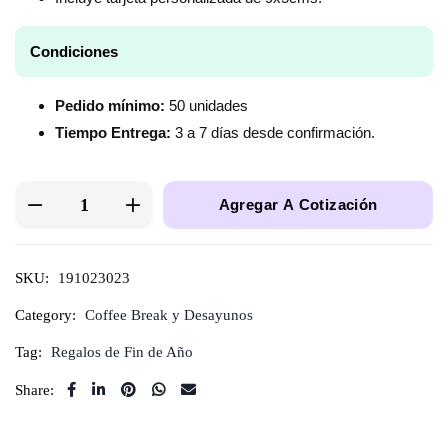
Condiciones
Pedido mínimo:
50 unidades
Tiempo Entrega:
3 a 7 días desde confirmación.
Agregar A Cotización
SKU:
191023023
Category:
Coffee Break y Desayunos
Tag:
Regalos de Fin de Año
Share: