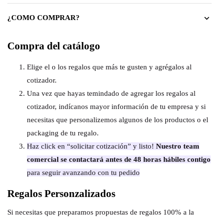
¿COMO COMPRAR?
Compra del catálogo
Elige el o los regalos que más te gusten y agrégalos al
cotizador.
Una vez que hayas temindado de agregar los regalos al
cotizador, indícanos mayor información de tu empresa y si
necesitas que personalizemos algunos de los productos o el
packaging de tu regalo.
Haz click en “solicitar cotización” y listo!
Nuestro team
comercial se contactará antes de 48 horas hábiles contigo
para seguir avanzando con tu pedido
Regalos Personzalizados
Si necesitas que preparamos propuestas de regalos 100% a la