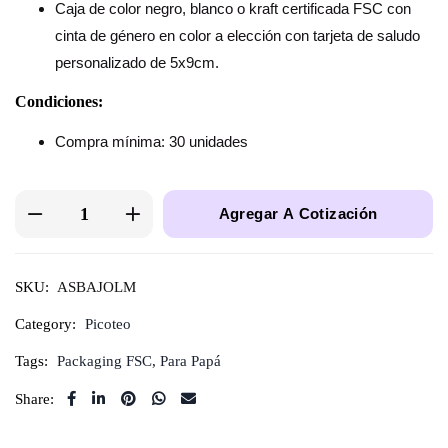
Caja de color negro, blanco o kraft certificada FSC con
cinta de género en color a elección con tarjeta de saludo
personalizado de 5x9cm.
Condiciones:
Compra mínima: 30 unidades
Agregar A Cotización
SKU:
ASBAJOLM
Category:
Picoteo
Tags:
Packaging FSC
,
Para Papá
Share: