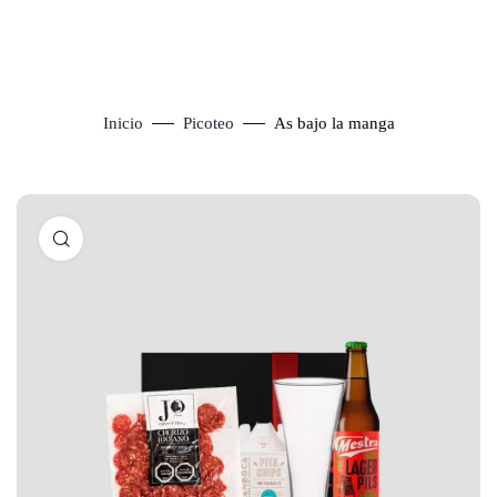
Inicio
Picoteo
As bajo la manga
Click to enlarge