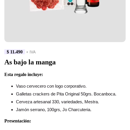
$
11.490
+ IVA
As bajo la manga
Esta regalo incluye:
Vaso cervecero con logo corporativo.
Galletas crackers de Pita Original 50grs. Bocanboca.
Cerveza artesanal 330, variedades, Mestra.
Jamón serrano, 100grs, Jo Charcuteria.
Presentación: