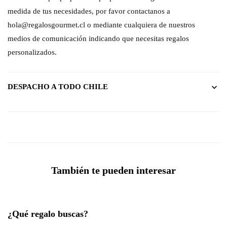
medida de tus necesidades, por favor contactanos a
hola@regalosgourmet.cl o mediante cualquiera de nuestros
medios de comunicación indicando que necesitas regalos
personalizados.
DESPACHO A TODO CHILE
También te pueden interesar
¿Qué regalo buscas?