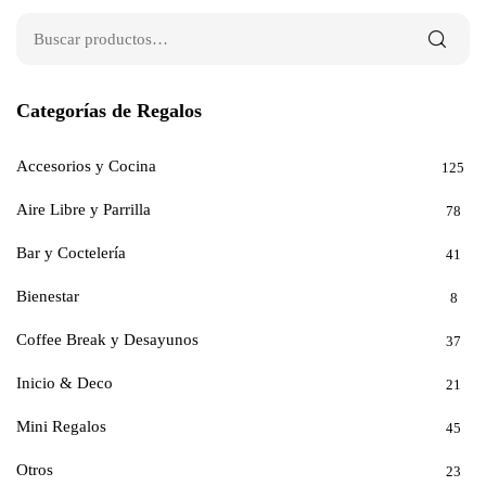
Categorías de Regalos
Accesorios y Cocina
125
Aire Libre y Parrilla
78
Bar y Coctelería
41
Bienestar
8
Coffee Break y Desayunos
37
Inicio & Deco
21
Mini Regalos
45
Otros
23