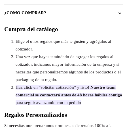
¿COMO COMPRAR?
Compra del catálogo
Elige el o los regalos que más te gusten y agrégalos al
cotizador.
Una vez que hayas temindado de agregar los regalos al
cotizador, indícanos mayor información de tu empresa y si
necesitas que personalizemos algunos de los productos o el
packaging de tu regalo.
Haz click en “solicitar cotización” y listo!
Nuestro team
comercial se contactará antes de 48 horas hábiles contigo
para seguir avanzando con tu pedido
Regalos Personzalizados
Si necesitas que preparamos propuestas de regalos 100% a la