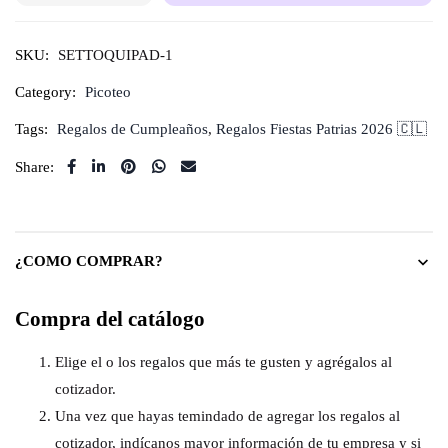
SKU:
SETTOQUIPAD-1
Category:
Picoteo
Tags:
Regalos de Cumpleaños
,
Regalos Fiestas Patrias 2026 🇨🇱
Share:
¿COMO COMPRAR?
Compra del catálogo
Elige el o los regalos que más te gusten y agrégalos al
cotizador.
Una vez que hayas temindado de agregar los regalos al
cotizador, indícanos mayor información de tu empresa y si