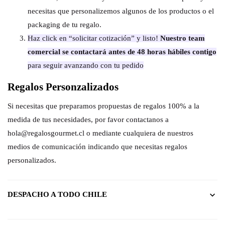
necesitas que personalizemos algunos de los productos o el
packaging de tu regalo.
Haz click en “solicitar cotización” y listo!
Nuestro team
comercial se contactará antes de 48 horas hábiles contigo
para seguir avanzando con tu pedido
Regalos Personzalizados
Si necesitas que preparamos propuestas de regalos 100% a la
medida de tus necesidades, por favor contactanos a
hola@regalosgourmet.cl o mediante cualquiera de nuestros
medios de comunicación indicando que necesitas regalos
personalizados.
DESPACHO A TODO CHILE