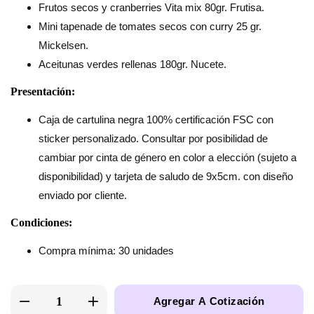
Frutos secos y cranberries Vita mix 80gr. Frutisa.
Mini tapenade de tomates secos con curry 25 gr.
Mickelsen.
Aceitunas verdes rellenas 180gr. Nucete.
Presentación:
Caja de cartulina negra 100% certificación FSC con
sticker personalizado. Consultar por posibilidad de
cambiar por cinta de género en color a elección (sujeto a
disponibilidad) y tarjeta de saludo de 9x5cm. con diseño
enviado por cliente.
Condiciones:
Compra mínima: 30 unidades
Agregar A Cotización