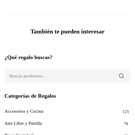
También te pueden interesar
¿Qué regalo buscas?
Categorías de Regalos
Accesorios y Cocina
125
Aire Libre y Parrilla
78