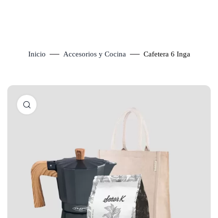
Inicio
Accesorios y Cocina
Cafetera 6 Inga
Click to enlarge