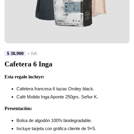
$
38.900
+ IVA
Cafetera 6 Inga
Esta regalo incluye:
Cafetera francesa 6 tazas Oroley black.
Café Molido Inga Aponte 250grs. Señor K.
Presentación:
Bolsa de algodón 100% biodegradable.
Incluye tarjeta con gráfica cliente de 9×5.