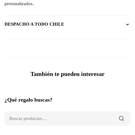
personalizados.
DESPACHO A TODO CHILE
También te pueden interesar
¿Qué regalo buscas?