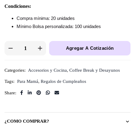
Condiciones:
Compra mínima: 20 unidades
Mínimo Bolsa personalizada: 100 unidades
Agregar A Cotización
Categories:
Accesorios y Cocina
,
Coffee Break y Desayunos
Tags:
Para Mamá
,
Regalos de Cumpleaños
Share:
¿COMO COMPRAR?