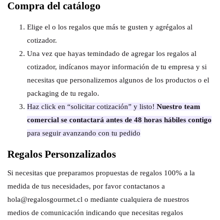
Compra del catálogo
Elige el o los regalos que más te gusten y agrégalos al
cotizador.
Una vez que hayas temindado de agregar los regalos al
cotizador, indícanos mayor información de tu empresa y si
necesitas que personalizemos algunos de los productos o el
packaging de tu regalo.
Haz click en “solicitar cotización” y listo!
Nuestro team
comercial se contactará antes de 48 horas hábiles contigo
para seguir avanzando con tu pedido
Regalos Personzalizados
Si necesitas que preparamos propuestas de regalos 100% a la
medida de tus necesidades, por favor contactanos a
hola@regalosgourmet.cl o mediante cualquiera de nuestros
medios de comunicación indicando que necesitas regalos