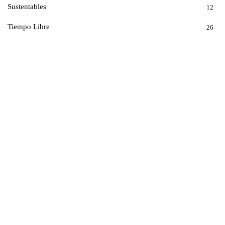
Sustentables
12
Tiempo Libre
26