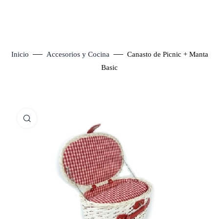
Inicio
Accesorios y Cocina
Canasto de Picnic + Manta
Basic
Click to enlarge