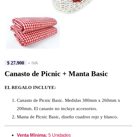
$
27.900
+ IVA
Canasto de Picnic + Manta Basic
EL REGALO INCLUYE:
Canasto de Picnic Basic. Medidas 380mm x 260mm x
200mm. El canasto no incluye accesorios.
Manta de Picnic Basic, diseño cuadros rojo y blanco.
Venta Mínima:
5 Unidades