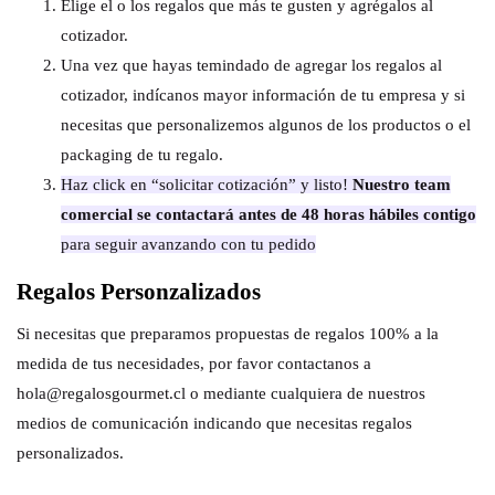
Elige el o los regalos que más te gusten y agrégalos al
cotizador.
Una vez que hayas temindado de agregar los regalos al
cotizador, indícanos mayor información de tu empresa y si
necesitas que personalizemos algunos de los productos o el
packaging de tu regalo.
Haz click en “solicitar cotización” y listo!
Nuestro team
comercial se contactará antes de 48 horas hábiles contigo
para seguir avanzando con tu pedido
Regalos Personzalizados
Si necesitas que preparamos propuestas de regalos 100% a la
medida de tus necesidades, por favor contactanos a
hola@regalosgourmet.cl o mediante cualquiera de nuestros
medios de comunicación indicando que necesitas regalos
personalizados.