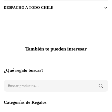
DESPACHO A TODO CHILE
También te pueden interesar
¿Qué regalo buscas?
Categorías de Regalos