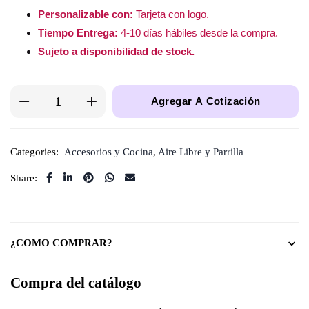
Personalizable con:
Tarjeta con logo.
Tiempo Entrega:
4-10 días hábiles desde la compra.
Sujeto a disponibilidad de stock.
Agregar A Cotización
Categories:
Accesorios y Cocina
,
Aire Libre y Parrilla
Share:
¿COMO COMPRAR?
Compra del catálogo