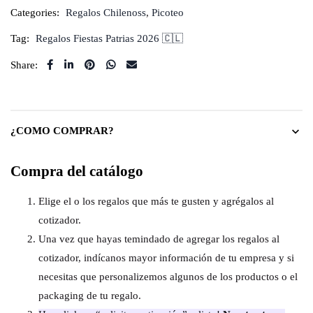
Categories:
Regalos Chilenoss
,
Picoteo
Tag:
Regalos Fiestas Patrias 2026 🇨🇱
Share:
¿COMO COMPRAR?
Compra del catálogo
Elige el o los regalos que más te gusten y agrégalos al
cotizador.
Una vez que hayas temindado de agregar los regalos al
cotizador, indícanos mayor información de tu empresa y si
necesitas que personalizemos algunos de los productos o el
packaging de tu regalo.