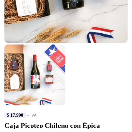
$
17.990
+ IVA
Caja Picoteo Chileno con Épica