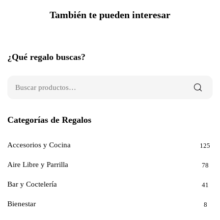
También te pueden interesar
¿Qué regalo buscas?
Categorías de Regalos
Accesorios y Cocina
125
Aire Libre y Parrilla
78
Bar y Coctelería
41
Bienestar
8