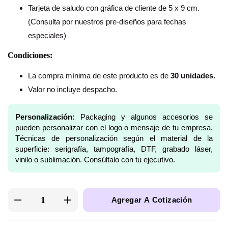
Tarjeta de saludo con gráfica de cliente de 5 x 9 cm.
(Consulta por nuestros pre-diseños para fechas
especiales)
Condiciones:
La compra mínima de este producto es de
30 unidades.
Valor no incluye despacho.
Personalización:
Packaging y algunos accesorios se
pueden personalizar con el logo o mensaje de tu empresa.
Técnicas de personalización según el material de la
superficie: serigrafía, tampografía, DTF, grabado láser,
vinilo o sublimación. Consúltalo con tu ejecutivo.
Agregar A Cotización