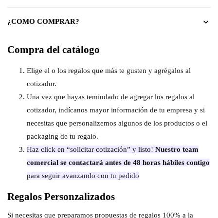
¿COMO COMPRAR?
Compra del catálogo
Elige el o los regalos que más te gusten y agrégalos al
cotizador.
Una vez que hayas temindado de agregar los regalos al
cotizador, indícanos mayor información de tu empresa y si
necesitas que personalizemos algunos de los productos o el
packaging de tu regalo.
Haz click en “solicitar cotización” y listo!
Nuestro team
comercial se contactará antes de 48 horas hábiles contigo
para seguir avanzando con tu pedido
Regalos Personzalizados
Si necesitas que preparamos propuestas de regalos 100% a la