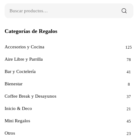
Categorías de Regalos
Accesorios y Cocina
125
Aire Libre y Parrilla
78
Bar y Coctelería
41
Bienestar
8
Coffee Break y Desayunos
37
Inicio & Deco
21
Mini Regalos
45
Otros
23