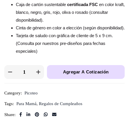
Caja de cartón sustentable
certificada FSC
en color kraft,
blanco, negro, gris, rojo, oliva o rosado (consultar
disponibilidad).
Cinta de género en color a elección (según disponibilidad).
Tarjeta de saludo con gráfica de cliente de 5 x 9 cm.
(Consulta por nuestros pre-diseños para fechas
especiales)
Agregar A Cotización
Category:
Picoteo
Tags:
Para Mamá
,
Regalos de Cumpleaños
Share: