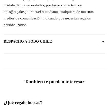
medida de tus necesidades, por favor contactanos a
hola@regalosgourmet.cl o mediante cualquiera de nuestros
medios de comunicación indicando que necesitas regalos
personalizados.
DESPACHO A TODO CHILE
También te pueden interesar
¿Qué regalo buscas?