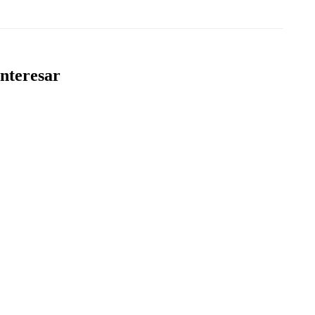
nteresar