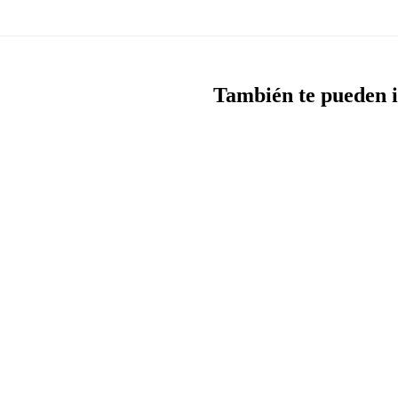
También te pueden i