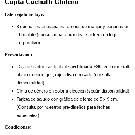
Cajita Cuchuflí Chileno
Este regalo incluye:
3 cuchuflies artesanales rellenos de manjar y bañados en
chocolate (consultar para brandear sticker con logo
corporativo).
Presentación:
Caja de cartón sustentable
certificada FSC
en color kraft,
blanco, negro, gris, rojo, oliva o rosado (consultar
disponibilidad).
Cinta de género en color a elección (según disponibilidad).
Tarjeta de saludo con gráfica de cliente de 5 x 9 cm.
(Consulta por nuestros pre-diseños para fechas
especiales)
Condiciones: