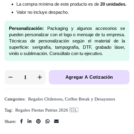
La compra mínima de este producto es de
20 unidades.
Valor no incluye despacho.
Personalización:
Packaging y algunos accesorios se
pueden personalizar con el logo o mensaje de tu empresa.
Técnicas de personalización según el material de la
superficie: serigrafía, tampografía, DTF, grabado láser,
vinilo o sublimación. Consúltalo con tu ejecutivo.
Agregar A Cotización
Categories:
Regalos Chilenoss
,
Coffee Break y Desayunos
Tag:
Regalos Fiestas Patrias 2026 🇨🇱
Share: