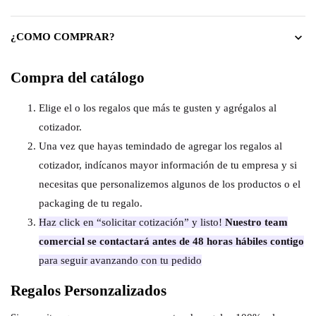
¿COMO COMPRAR?
Compra del catálogo
Elige el o los regalos que más te gusten y agrégalos al
cotizador.
Una vez que hayas temindado de agregar los regalos al
cotizador, indícanos mayor información de tu empresa y si
necesitas que personalizemos algunos de los productos o el
packaging de tu regalo.
Haz click en “solicitar cotización” y listo!
Nuestro team
comercial se contactará antes de 48 horas hábiles contigo
para seguir avanzando con tu pedido
Regalos Personzalizados