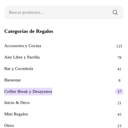
Categorías de Regalos
Accesorios y Cocina
125
Aire Libre y Parrilla
78
Bar y Coctelería
41
Bienestar
8
Coffee Break y Desayunos
37
Inicio & Deco
21
Mini Regalos
45
Otros
23