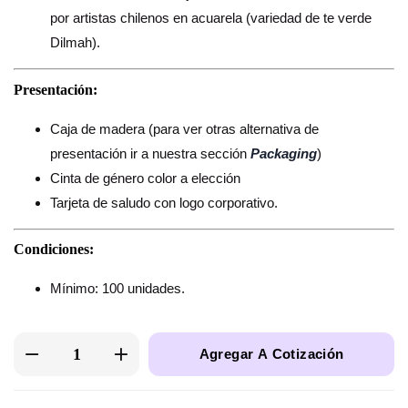
por artistas chilenos en acuarela (variedad de te verde
Dilmah).
Presentación:
Caja de madera (para ver otras alternativa de
presentación ir a nuestra sección
Packaging
)
Cinta de género color a elección
Tarjeta de saludo con logo corporativo.
Condiciones:
Mínimo: 100 unidades.
Agregar A Cotización