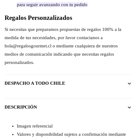
para seguir avanzando con tu pedido
Regalos Personzalizados
Si necesitas que preparamos propuestas de regalos 100% a la
medida de tus necesidades, por favor contactanos a
hola@regalosgourmet.cl o mediante cualquiera de nuestros
medios de comunicación indicando que necesitas regalos
personalizados.
DESPACHO A TODO CHILE
DESCRIPCIÓN
Imagen referencial
Valores y disponibilidad sujetos a confirmación mediante