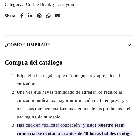
Category:
Coffee Break y Desayunos
Share:
¿COMO COMPRAR?
Compra del catálogo
Elige el o los regalos que más te gusten y agrégalos al
cotizador.
Una vez que hayas temindado de agregar los regalos al
cotizador, indícanos mayor información de tu empresa y si
necesitas que personalizemos algunos de los productos o el
packaging de tu regalo.
Haz click en “solicitar cotización” y listo!
Nuestro team
comercial se contactará antes de 48 horas hábiles contigo