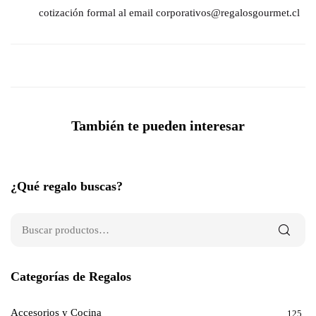
cotización formal al email corporativos@regalosgourmet.cl
También te pueden interesar
¿Qué regalo buscas?
Categorías de Regalos
Accesorios y Cocina
125