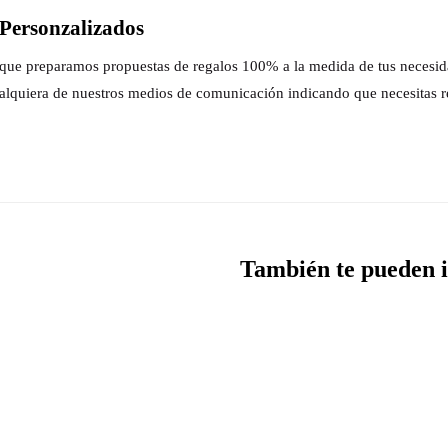
Personzalizados
s que preparamos propuestas de regalos 100% a la medida de tus necesi
alquiera de nuestros medios de comunicación indicando que necesitas r
También te pueden i