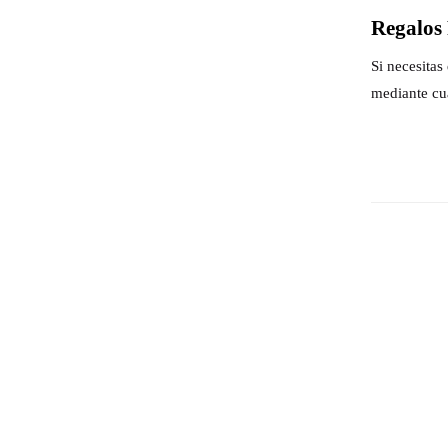
Regalos 
Si necesita
mediante cu