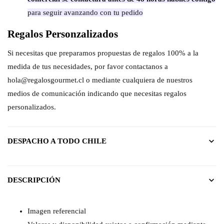
para seguir avanzando con tu pedido
Regalos Personzalizados
Si necesitas que preparamos propuestas de regalos 100% a la
medida de tus necesidades, por favor contactanos a
hola@regalosgourmet.cl o mediante cualquiera de nuestros
medios de comunicación indicando que necesitas regalos
personalizados.
DESPACHO A TODO CHILE
DESCRIPCIÓN
Imagen referencial