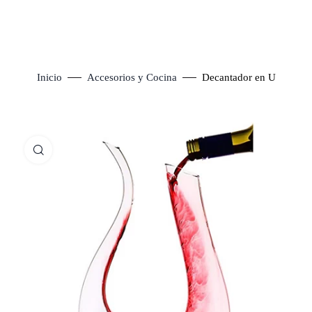
Inicio
Accesorios y Cocina
Decantador en U
Click to enlarge