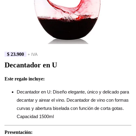
$
23.900
+ IVA
Decantador en U
Este regalo incluye:
Decantador en U: Diseño elegante, único y delicado para
decantar y airear el vino. Decantador de vino con formas
curvas y abertura biselada con función de corta gotas.
Capacidad 1500ml
Presentación: