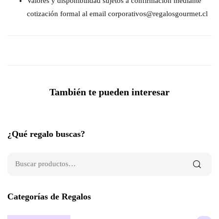
Valores y disponibilidad sujetos a confirmación mediante
cotización formal al email corporativos@regalosgourmet.cl
También te pueden interesar
¿Qué regalo buscas?
Categorías de Regalos