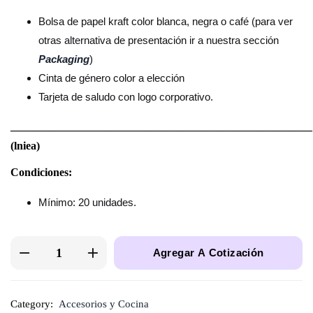
Bolsa de papel kraft color blanca, negra o café (para ver
otras alternativa de presentación ir a nuestra sección
Packaging
)
Cinta de género color a elección
Tarjeta de saludo con logo corporativo.
______________________________________________________
(lniea)
Condiciones:
Mínimo: 20 unidades.
Agregar A Cotización
Category:
Accesorios y Cocina