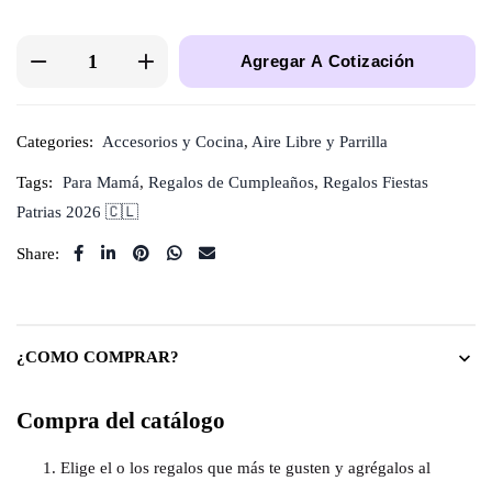
Agregar A Cotización
Categories:
Accesorios y Cocina
,
Aire Libre y Parrilla
Tags:
Para Mamá
,
Regalos de Cumpleaños
,
Regalos Fiestas
Patrias 2026 🇨🇱
Share:
¿COMO COMPRAR?
Compra del catálogo
Elige el o los regalos que más te gusten y agrégalos al