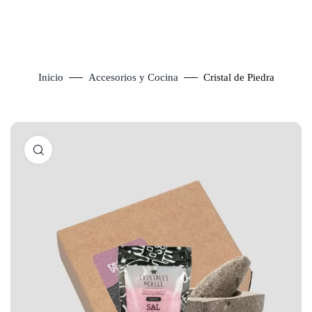
Inicio
Accesorios y Cocina
Cristal de Piedra
Click to enlarge