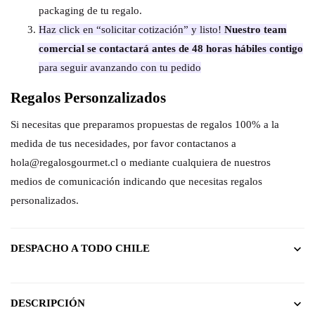
packaging de tu regalo.
Haz click en “solicitar cotización” y listo!
Nuestro team
comercial se contactará antes de 48 horas hábiles contigo
para seguir avanzando con tu pedido
Regalos Personzalizados
Si necesitas que preparamos propuestas de regalos 100% a la
medida de tus necesidades, por favor contactanos a
hola@regalosgourmet.cl o mediante cualquiera de nuestros
medios de comunicación indicando que necesitas regalos
personalizados.
DESPACHO A TODO CHILE
DESCRIPCIÓN