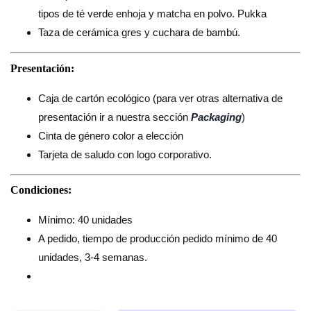
tipos de té verde enhoja y matcha en polvo. Pukka
Taza de cerámica gres y cuchara de bambú.
Presentación:
Caja de cartón ecológico (para ver otras alternativa de
presentación ir a nuestra sección
Packaging
)
Cinta de género color a elección
Tarjeta de saludo con logo corporativo.
Condiciones:
Mínimo: 40 unidades
A pedido, tiempo de producción pedido mínimo de 40
unidades, 3-4 semanas.