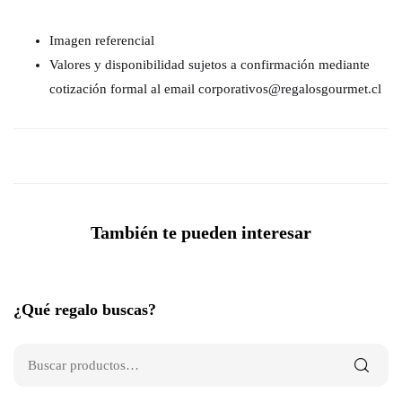
Imagen referencial
Valores y disponibilidad sujetos a confirmación mediante
cotización formal al email corporativos@regalosgourmet.cl
También te pueden interesar
¿Qué regalo buscas?