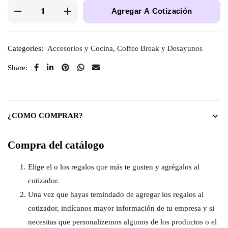
Agregar A Cotización
Categories:
Accesorios y Cocina
,
Coffee Break y Desayunos
Share:
¿COMO COMPRAR?
Compra del catálogo
Elige el o los regalos que más te gusten y agrégalos al
cotizador.
Una vez que hayas temindado de agregar los regalos al
cotizador, indícanos mayor información de tu empresa y si
necesitas que personalizemos algunos de los productos o el