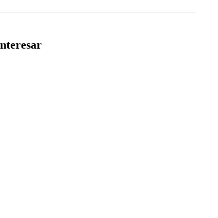
nteresar