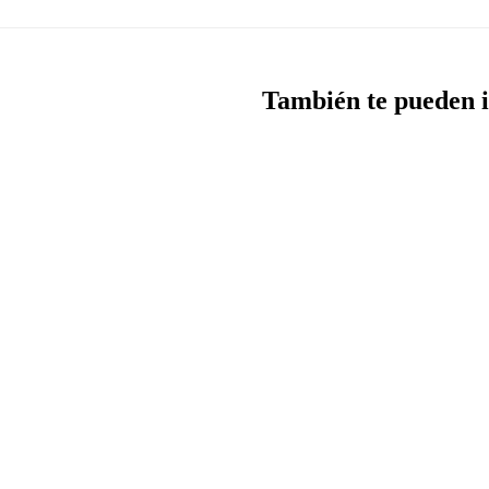
También te pueden i