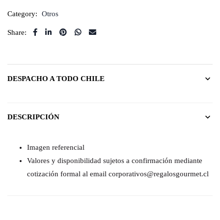
Category:
Otros
Share:
DESPACHO A TODO CHILE
DESCRIPCIÓN
Imagen referencial
Valores y disponibilidad sujetos a confirmación mediante
cotización formal al email corporativos@regalosgourmet.cl