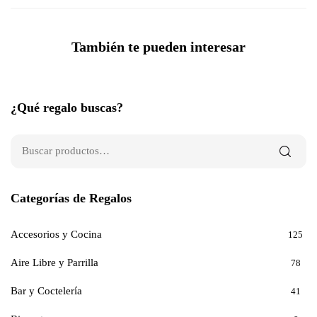
También te pueden interesar
¿Qué regalo buscas?
Categorías de Regalos
Accesorios y Cocina
125
Aire Libre y Parrilla
78
Bar y Coctelería
41