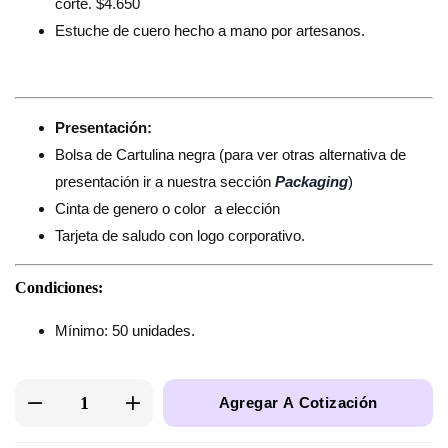
corte. $4.650
Estuche de cuero hecho a mano por artesanos.
Presentación:
Bolsa de Cartulina negra (para ver otras alternativa de
presentación ir a nuestra sección
Packaging
)
Cinta de genero o color a elección
Tarjeta de saludo con logo corporativo.
Condiciones:
Mínimo: 50 unidades.
Agregar A Cotización