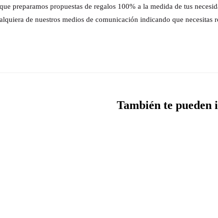
s que preparamos propuestas de regalos 100% a la medida de tus necesi
alquiera de nuestros medios de comunicación indicando que necesitas r
También te pueden i