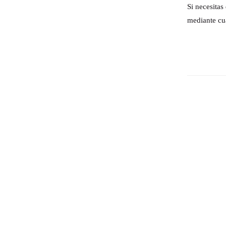
Si necesita
mediante cu