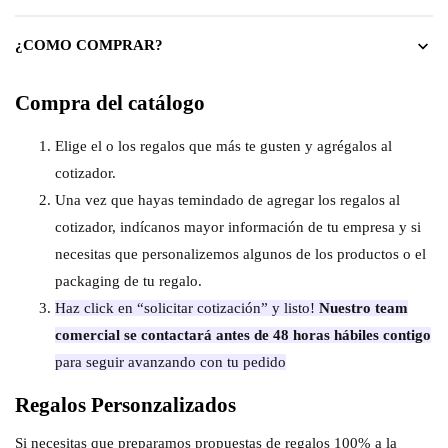
¿COMO COMPRAR?
Compra del catálogo
Elige el o los regalos que más te gusten y agrégalos al
cotizador.
Una vez que hayas temindado de agregar los regalos al
cotizador, indícanos mayor información de tu empresa y si
necesitas que personalizemos algunos de los productos o el
packaging de tu regalo.
Haz click en “solicitar cotización” y listo!
Nuestro team
comercial se contactará antes de 48 horas hábiles contigo
para seguir avanzando con tu pedido
Regalos Personzalizados
Si necesitas que preparamos propuestas de regalos 100% a la