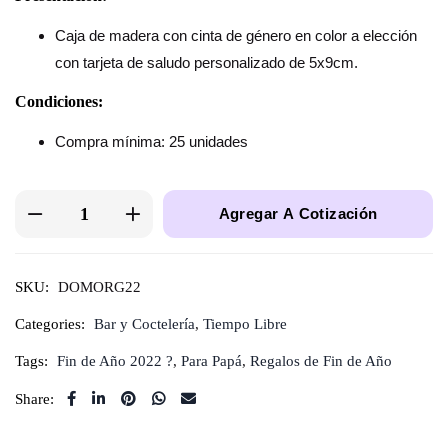
Caja de madera con cinta de género en color a elección
con tarjeta de saludo personalizado de 5x9cm.
Condiciones:
Compra mínima: 25 unidades
Agregar A Cotización
SKU:
DOMORG22
Categories:
Bar y Coctelería
,
Tiempo Libre
Tags:
Fin de Año 2022 ?
,
Para Papá
,
Regalos de Fin de Año
Share: