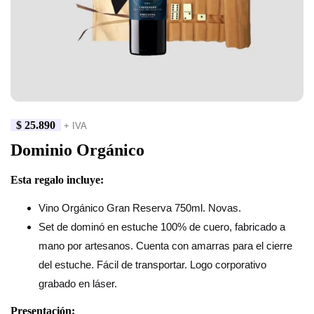
$
25.890
+ IVA
Dominio Orgánico
Esta regalo incluye:
Vino Orgánico Gran Reserva 750ml. Novas.
Set de dominó en estuche 100% de cuero, fabricado a
mano por artesanos. Cuenta con amarras para el cierre
del estuche. Fácil de transportar. Logo corporativo
grabado en láser.
Presentación: