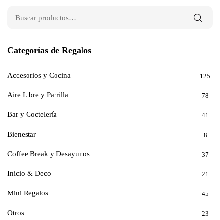
Categorías de Regalos
Accesorios y Cocina
125
Aire Libre y Parrilla
78
Bar y Coctelería
41
Bienestar
8
Coffee Break y Desayunos
37
Inicio & Deco
21
Mini Regalos
45
Otros
23