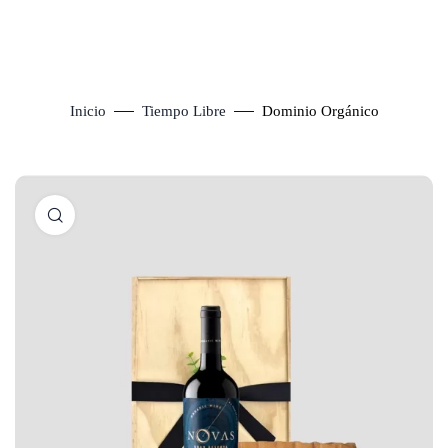
Inicio
Tiempo Libre
Dominio Orgánico
Click to enlarge