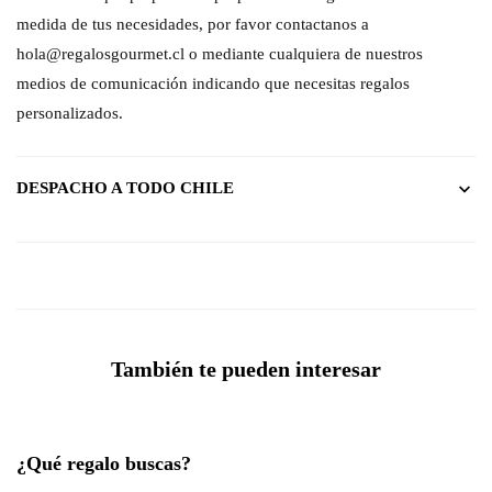
medida de tus necesidades, por favor contactanos a
hola@regalosgourmet.cl o mediante cualquiera de nuestros
medios de comunicación indicando que necesitas regalos
personalizados.
DESPACHO A TODO CHILE
También te pueden interesar
¿Qué regalo buscas?