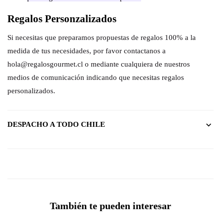
Regalos Personzalizados
Si necesitas que preparamos propuestas de regalos 100% a la
medida de tus necesidades, por favor contactanos a
hola@regalosgourmet.cl o mediante cualquiera de nuestros
medios de comunicación indicando que necesitas regalos
personalizados.
DESPACHO A TODO CHILE
También te pueden interesar