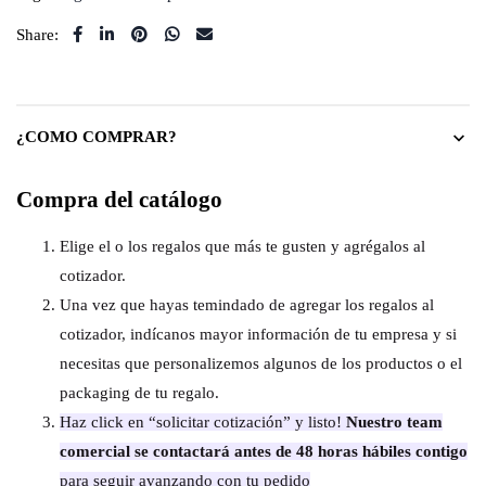
Share:
¿COMO COMPRAR?
Compra del catálogo
Elige el o los regalos que más te gusten y agrégalos al
cotizador.
Una vez que hayas temindado de agregar los regalos al
cotizador, indícanos mayor información de tu empresa y si
necesitas que personalizemos algunos de los productos o el
packaging de tu regalo.
Haz click en “solicitar cotización” y listo!
Nuestro team
comercial se contactará antes de 48 horas hábiles contigo
para seguir avanzando con tu pedido