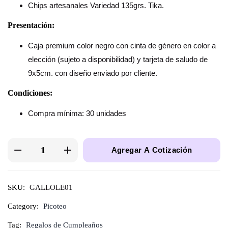
Chips artesanales Variedad 135grs. Tika.
Presentación:
Caja premium color negro con cinta de género en color a
elección (sujeto a disponibilidad) y tarjeta de saludo de
9x5cm. con diseño enviado por cliente.
Condiciones:
Compra mínima: 30 unidades
Agregar A Cotización
SKU:
GALLOLE01
Category:
Picoteo
Tag:
Regalos de Cumpleaños