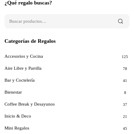
¿Qué regalo buscas?
Categorías de Regalos
Accesorios y Cocina
125
Aire Libre y Parrilla
78
Bar y Coctelería
41
Bienestar
8
Coffee Break y Desayunos
37
Inicio & Deco
21
Mini Regalos
45