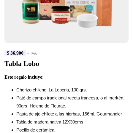
$
36.900
+ IVA
Tabla Lobo
Este regalo incluye:
Chorizo chileno, La Loberia, 100 grs.
Paté de campo tradicional receta francesa, o al merkén,
90grs, Helene de Fleurac.
Pasta de ajo chilote a las hierbas, 156ml, Gourmandier
Tabla de madera nativa 12X30cms
Pocillo de cerámica