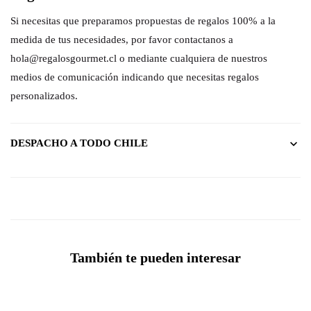
Si necesitas que preparamos propuestas de regalos 100% a la
medida de tus necesidades, por favor contactanos a
hola@regalosgourmet.cl o mediante cualquiera de nuestros
medios de comunicación indicando que necesitas regalos
personalizados.
DESPACHO A TODO CHILE
También te pueden interesar