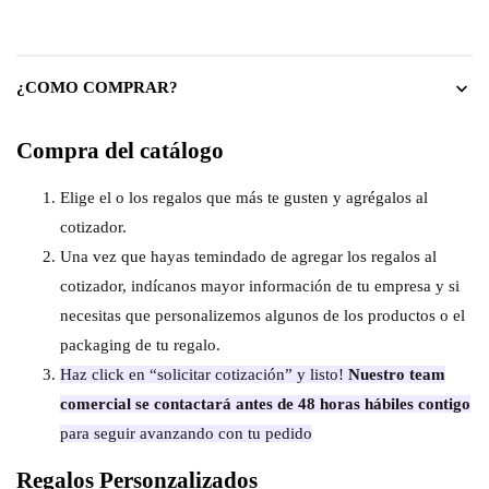
¿COMO COMPRAR?
Compra del catálogo
Elige el o los regalos que más te gusten y agrégalos al
cotizador.
Una vez que hayas temindado de agregar los regalos al
cotizador, indícanos mayor información de tu empresa y si
necesitas que personalizemos algunos de los productos o el
packaging de tu regalo.
Haz click en “solicitar cotización” y listo!
Nuestro team
comercial se contactará antes de 48 horas hábiles contigo
para seguir avanzando con tu pedido
Regalos Personzalizados