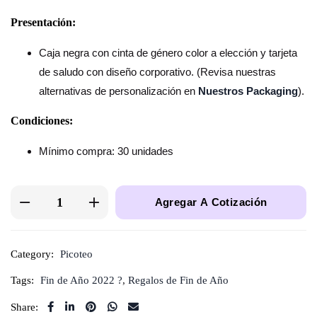
Presentación:
Caja negra con cinta de género color a elección y tarjeta
de saludo con diseño corporativo. (Revisa nuestras
alternativas de personalización en
Nuestros Packaging
).
Condiciones:
Mínimo compra: 30 unidades
Agregar A Cotización
Category:
Picoteo
Tags:
Fin de Año 2022 ?
,
Regalos de Fin de Año
Share: