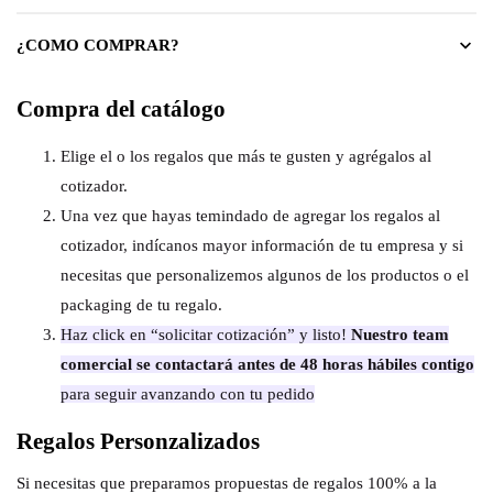
¿COMO COMPRAR?
Compra del catálogo
Elige el o los regalos que más te gusten y agrégalos al
cotizador.
Una vez que hayas temindado de agregar los regalos al
cotizador, indícanos mayor información de tu empresa y si
necesitas que personalizemos algunos de los productos o el
packaging de tu regalo.
Haz click en “solicitar cotización” y listo!
Nuestro team
comercial se contactará antes de 48 horas hábiles contigo
para seguir avanzando con tu pedido
Regalos Personzalizados
Si necesitas que preparamos propuestas de regalos 100% a la