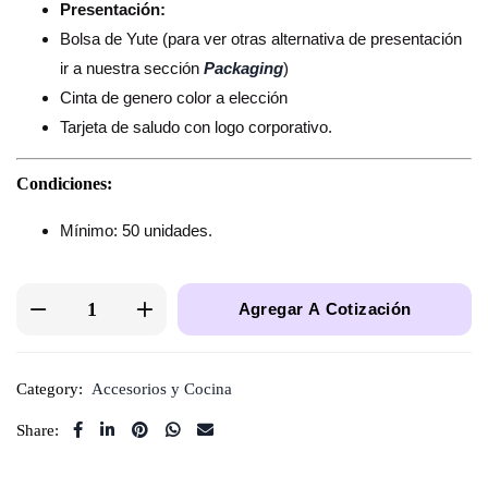
Presentación:
Bolsa de Yute (para ver otras alternativa de presentación
ir a nuestra sección
Packaging
)
Cinta de genero color a elección
Tarjeta de saludo con logo corporativo.
Condiciones:
Mínimo: 50 unidades.
Agregar A Cotización
Category:
Accesorios y Cocina
Share: