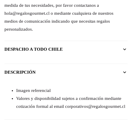
medida de tus necesidades, por favor contactanos a
hola@regalosgourmet.cl o mediante cualquiera de nuestros
medios de comunicación indicando que necesitas regalos
personalizados.
DESPACHO A TODO CHILE
DESCRIPCIÓN
Imagen referencial
Valores y disponibilidad sujetos a confirmación mediante
cotización formal al email corporativos@regalosgourmet.cl