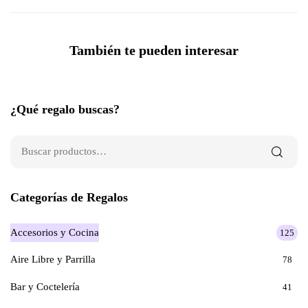
También te pueden interesar
¿Qué regalo buscas?
Categorías de Regalos
Accesorios y Cocina
125
Aire Libre y Parrilla
78
Bar y Coctelería
41